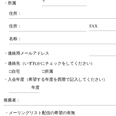
〒
・所属
住所：
住所：
FAX
名称：
・連絡用メールアドレス
・連絡先（いずれかにチェックをしてください）
□自宅
□所属
・入会年度（希望する年度を西暦で記入してください）
年度
推薦者：
・メーリングリスト配信の希望の有無